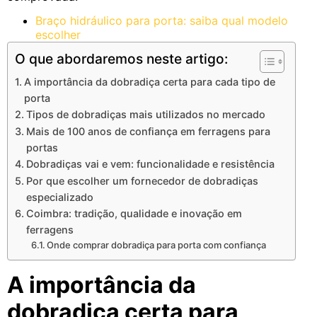
Braço hidráulico para porta: saiba qual modelo
escolher
O que abordaremos neste artigo:
A importância da dobradiça certa para cada tipo de
porta
Tipos de dobradiças mais utilizados no mercado
Mais de 100 anos de confiança em ferragens para
portas
Dobradiças vai e vem: funcionalidade e resistência
Por que escolher um fornecedor de dobradiças
especializado
Coimbra: tradição, qualidade e inovação em
ferragens
Onde comprar dobradiça para porta com confiança
A importância da
dobradiça certa para