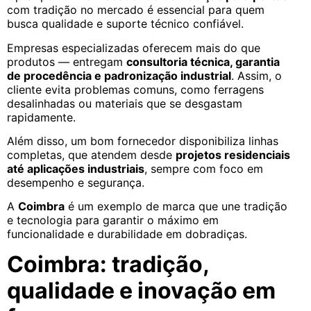
com tradição no mercado é essencial para quem
busca qualidade e suporte técnico confiável.
Empresas especializadas oferecem mais do que
produtos — entregam
consultoria técnica, garantia
de procedência e padronização industrial
. Assim, o
cliente evita problemas comuns, como ferragens
desalinhadas ou materiais que se desgastam
rapidamente.
Além disso, um bom fornecedor disponibiliza linhas
completas, que atendem desde
projetos residenciais
até aplicações industriais
, sempre com foco em
desempenho e segurança.
A
Coimbra
é um exemplo de marca que une tradição
e tecnologia para garantir o máximo em
funcionalidade e durabilidade em dobradiças.
Coimbra: tradição,
qualidade e inovação em