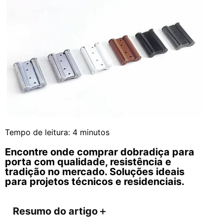
Tempo de leitura:
4
minutos
Encontre onde comprar dobradiça para
porta com qualidade, resistência e
tradição no mercado. Soluções ideais
para projetos técnicos e residenciais.
Resumo do artigo
＋