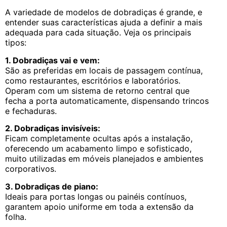
A variedade de modelos de dobradiças é grande, e
entender suas características ajuda a definir a mais
adequada para cada situação. Veja os principais
tipos:
1. Dobradiças vai e vem:
São as preferidas em locais de passagem contínua,
como restaurantes, escritórios e laboratórios.
Operam com um sistema de retorno central que
fecha a porta automaticamente, dispensando trincos
e fechaduras.
2. Dobradiças invisíveis:
Ficam completamente ocultas após a instalação,
oferecendo um acabamento limpo e sofisticado,
muito utilizadas em móveis planejados e ambientes
corporativos.
3. Dobradiças de piano:
Ideais para portas longas ou painéis contínuos,
garantem apoio uniforme em toda a extensão da
folha.