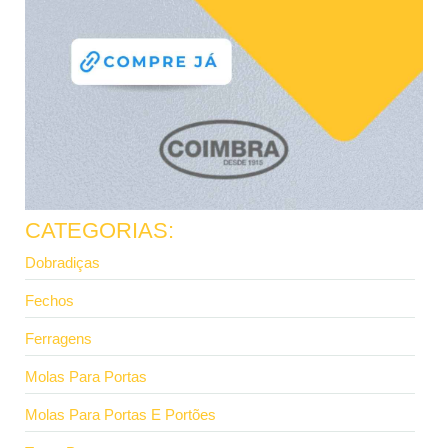
CATEGORIAS:
Dobradiças
Fechos
Ferragens
Molas Para Portas
Molas Para Portas E Portões