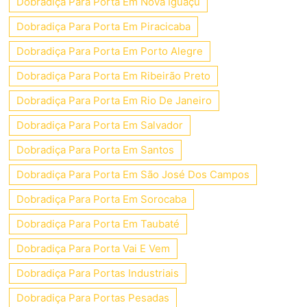
Dobradiça Para Porta Em Nova Iguaçu
Dobradiça Para Porta Em Piracicaba
Dobradiça Para Porta Em Porto Alegre
Dobradiça Para Porta Em Ribeirão Preto
Dobradiça Para Porta Em Rio De Janeiro
Dobradiça Para Porta Em Salvador
Dobradiça Para Porta Em Santos
Dobradiça Para Porta Em São José Dos Campos
Dobradiça Para Porta Em Sorocaba
Dobradiça Para Porta Em Taubaté
Dobradiça Para Porta Vai E Vem
Dobradiça Para Portas Industriais
Dobradiça Para Portas Pesadas