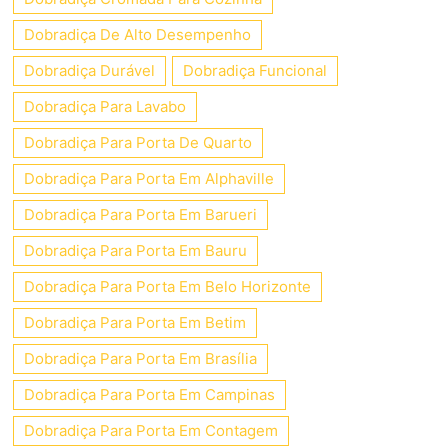
Dobradiça De Alto Desempenho
Dobradiça Durável
Dobradiça Funcional
Dobradiça Para Lavabo
Dobradiça Para Porta De Quarto
Dobradiça Para Porta Em Alphaville
Dobradiça Para Porta Em Barueri
Dobradiça Para Porta Em Bauru
Dobradiça Para Porta Em Belo Horizonte
Dobradiça Para Porta Em Betim
Dobradiça Para Porta Em Brasília
Dobradiça Para Porta Em Campinas
Dobradiça Para Porta Em Contagem