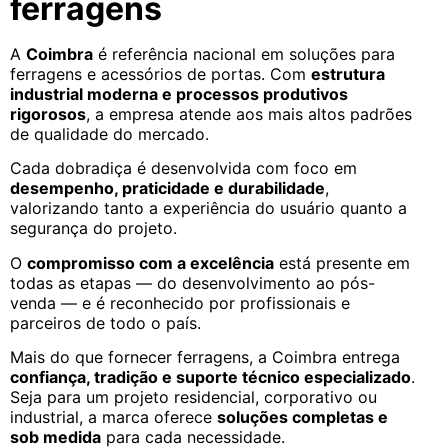
ferragens
A
Coimbra
é referência nacional em soluções para
ferragens e acessórios de portas. Com
estrutura
industrial moderna e processos produtivos
rigorosos
, a empresa atende aos mais altos padrões
de qualidade do mercado.
Cada dobradiça é desenvolvida com foco em
desempenho, praticidade e durabilidade
,
valorizando tanto a experiência do usuário quanto a
segurança do projeto.
O
compromisso com a excelência
está presente em
todas as etapas — do desenvolvimento ao pós-
venda — e é reconhecido por profissionais e
parceiros de todo o país.
Mais do que fornecer ferragens, a Coimbra entrega
confiança, tradição e suporte técnico especializado
.
Seja para um projeto residencial, corporativo ou
industrial, a marca oferece
soluções completas e
sob medida
para cada necessidade.