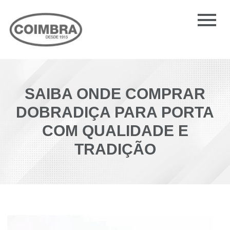
SAIBA ONDE COMPRAR
DOBRADIÇA PARA PORTA
COM QUALIDADE E
TRADIÇÃO