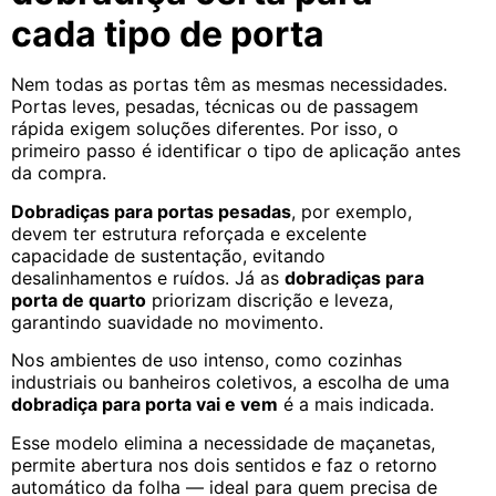
cada tipo de porta
Nem todas as portas têm as mesmas necessidades.
Portas leves, pesadas, técnicas ou de passagem
rápida exigem soluções diferentes. Por isso, o
primeiro passo é identificar o tipo de aplicação antes
da compra.
Dobradiças para portas pesadas
, por exemplo,
devem ter estrutura reforçada e excelente
capacidade de sustentação, evitando
desalinhamentos e ruídos. Já as
dobradiças para
porta de quarto
priorizam discrição e leveza,
garantindo suavidade no movimento.
Nos ambientes de uso intenso, como cozinhas
industriais ou banheiros coletivos, a escolha de uma
dobradiça para porta vai e vem
é a mais indicada.
Esse modelo elimina a necessidade de maçanetas,
permite abertura nos dois sentidos e faz o retorno
automático da folha — ideal para quem precisa de