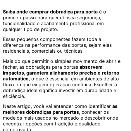
Saiba onde comprar dobradiça para porta
é o
primeiro passo para quem busca segurança,
funcionalidade e acabamento profissional em
qualquer tipo de projeto.
Esses pequenos componentes fazem toda a
diferença na performance das portas, sejam elas
residenciais, comerciais ou técnicas.
Mais do que permitir o simples movimento de abrir e
fechar, as dobradiças para portas
absorvem
impactos, garantem alinhamento preciso e retorno
automático
, o que é essencial em ambientes de alto
fluxo ou que exigem operação contínua. Escolher a
dobradiça ideal significa investir em durabilidade e
eficiência.
Neste artigo, você vai entender como identificar
as
melhores dobradiças para portas
, conhecer os
modelos mais usados no mercado e descobrir onde
encontrar opções com tradição e qualidade
comprovada.