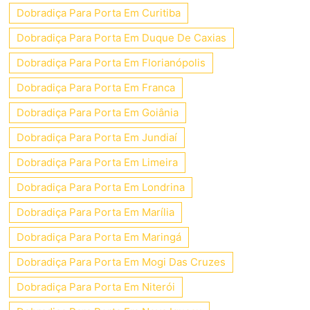
Dobradiça Para Porta Em Curitiba
Dobradiça Para Porta Em Duque De Caxias
Dobradiça Para Porta Em Florianópolis
Dobradiça Para Porta Em Franca
Dobradiça Para Porta Em Goiânia
Dobradiça Para Porta Em Jundiaí
Dobradiça Para Porta Em Limeira
Dobradiça Para Porta Em Londrina
Dobradiça Para Porta Em Marília
Dobradiça Para Porta Em Maringá
Dobradiça Para Porta Em Mogi Das Cruzes
Dobradiça Para Porta Em Niterói