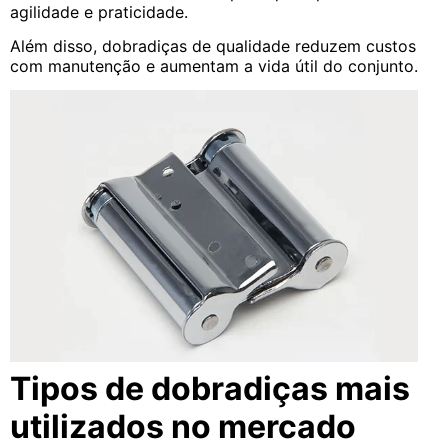
agilidade e praticidade.
Além disso, dobradiças de qualidade reduzem custos
com manutenção e aumentam a vida útil do conjunto.
Tipos de dobradiças mais
utilizados no mercado