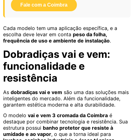
Fale com a Coimbra
Cada modelo tem uma aplicação específica, e a
escolha deve levar em conta
peso da folha,
frequência de uso e ambiente de instalação
.
Dobradiças vai e vem:
funcionalidade e
resistência
As
dobradiças vai e vem
são uma das soluções mais
inteligentes do mercado. Além da funcionalidade,
garantem estética moderna e alta durabilidade.
O modelo
vai e vem 3 cromada da Coimbra
é
destaque por combinar tecnologia e resistência. Sua
estrutura possui
banho protetor que resiste à
umidade e ao vapor
, o que a torna ideal para