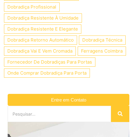
Dobradiça Profissional
Dobradiça Resistente À Umidade
Dobradiça Resistente E Elegante
Dobradiça Retorno Automático
Dobradiça Técnica
Dobradiça Vai E Vem Cromada
Ferragens Coimbra
Fornecedor De Dobradiças Para Portas
Onde Comprar Dobradiça Para Porta
Entre em Contato