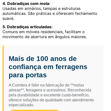
4. Dobradiças com mola:
Usadas em armários, tampas e estruturas
automáticas. São práticas e oferecem fechamento
suave.
5. Dobradiças articuladas:
Comuns em móveis residenciais, facilitam o
movimento de abertura em ângulos maiores.
Mais de 100 anos de
confiança em ferragens
para portas
A Coimbra é líder na fabricação de **molas
aéreas**, ferragens e acessórios. Reconhecida
pela durabilidade e excelente custo-benefício,
oferece soluções de qualidade com atendimento
especializado.