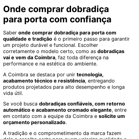
Onde comprar dobradiça
para porta com confiança
Saber
onde comprar dobradiça para porta com
qualidade e tradição
é o primeiro passo para garantir
um projeto durável e funcional. Escolher
corretamente o modelo certo, como as
dobradiças
vai e vem da Coimbra
, faz toda diferença na
performance e na estética do ambiente.
A Coimbra se destaca por unir
tecnologia,
acabamento técnico e resistência
, entregando
produtos projetados para alto desempenho e longa
vida útil.
Se você busca
dobradiças confiáveis, com retorno
automático e acabamento cromado elegante
, entre
em contato com a equipe da Coimbra e
solicite um
orçamento personalizado
.
A tradição e o comprometimento da marca fazem